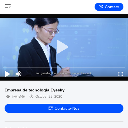
Contato
Empresa de tecnologia Eyesky
公司介绍
October 22, 2020
Contacte-Nos