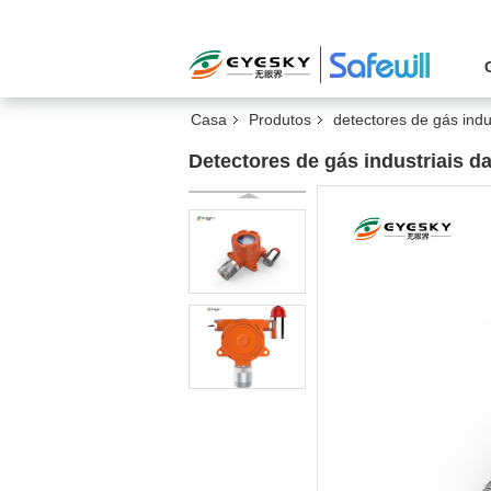
Casa
Produtos
detectores de gás indu
Detectores de gás industriais d