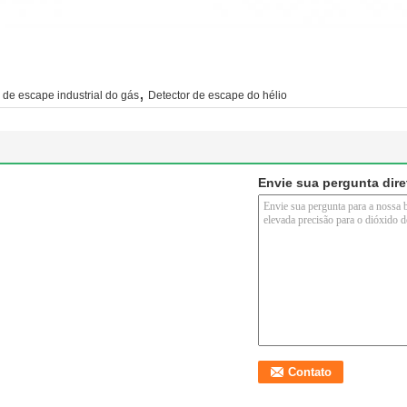
,
 de escape industrial do gás
Detector de escape do hélio
Envie sua pergunta dir