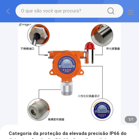
1
/
1
Categoria da proteção da elevada precisão IP66 do