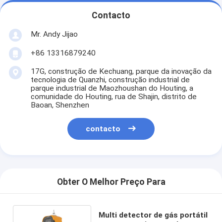
Contacto
Mr. Andy Jijao
+86 13316879240
17G, construção de Kechuang, parque da inovação da
tecnologia de Quanzhi, construção industrial de
parque industrial de Maozhoushan do Houting, a
comunidade do Houting, rua de Shajin, distrito de
Baoan, Shenzhen
contacto
Obter O Melhor Preço Para
Multi detector de gás portátil